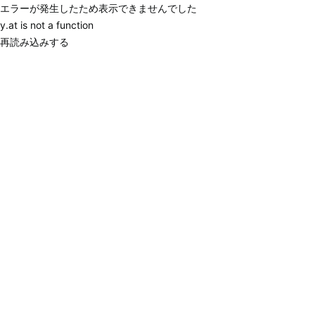
エラーが発生したため表示できませんでした
y.at is not a function
再読み込みする